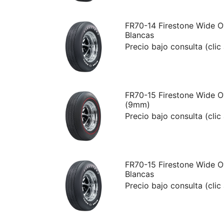
FR70-14 Firestone Wide O
Blancas
Precio bajo consulta (clic
FR70-15 Firestone Wide O
(9mm)
Precio bajo consulta (clic
FR70-15 Firestone Wide O
Blancas
Precio bajo consulta (clic