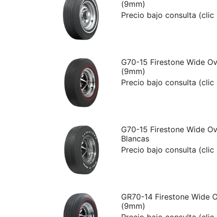
(9mm)
Precio bajo consulta (clic
G70-15 Firestone Wide Ov
(9mm)
Precio bajo consulta (clic
G70-15 Firestone Wide Ov
Blancas
Precio bajo consulta (clic
GR70-14 Firestone Wide O
(9mm)
Precio bajo consulta (clic