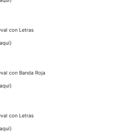
val con Letras
 aquí)
val con Banda Roja
 aquí)
val con Letras
 aquí)