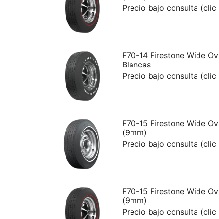
Precio bajo consulta (clic
F70-14 Firestone Wide Ov
Blancas
Precio bajo consulta (clic
F70-15 Firestone Wide Ov
(9mm)
Precio bajo consulta (clic
F70-15 Firestone Wide Ov
(9mm)
Precio bajo consulta (clic