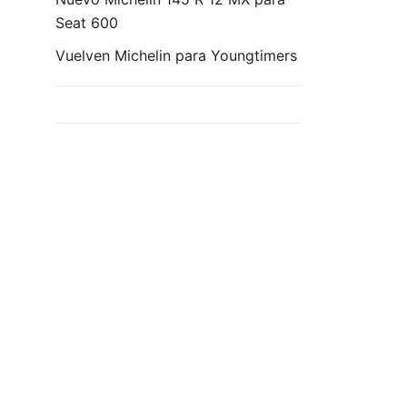
Seat 600
Vuelven Michelin para Youngtimers