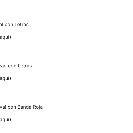
al con Letras
 aquí)
val con Letras
 aquí)
val con Banda Roja
 aquí)