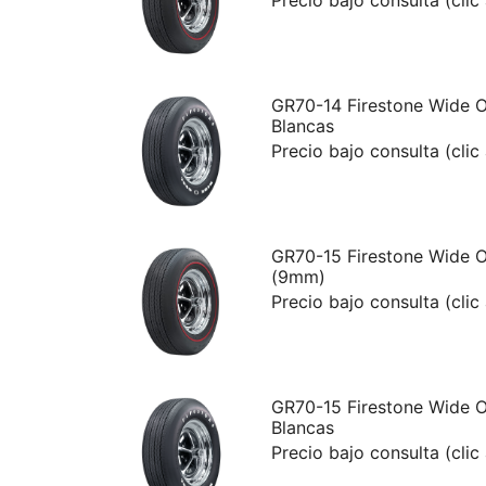
GR70-14 Firestone Wide O
Blancas
Precio bajo consulta (clic
GR70-15 Firestone Wide O
(9mm)
Precio bajo consulta (clic
GR70-15 Firestone Wide O
Blancas
Precio bajo consulta (clic