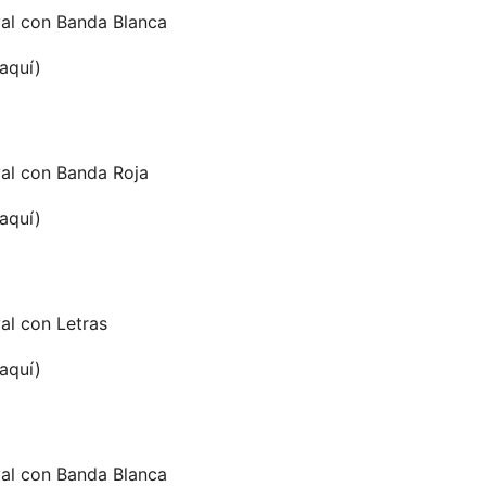
al con Banda Blanca
 aquí)
al con Banda Roja
 aquí)
al con Letras
 aquí)
al con Banda Blanca