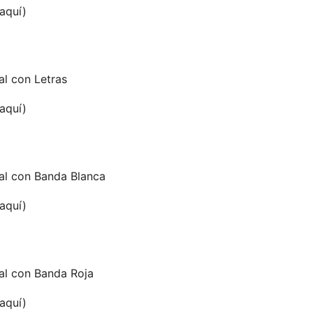
 aquí)
al con Letras
 aquí)
al con Banda Blanca
 aquí)
al con Banda Roja
 aquí)