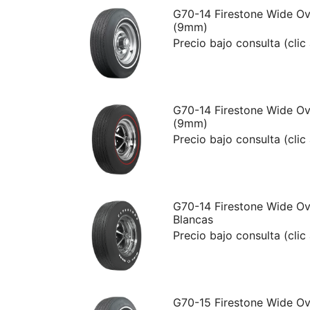
G70-14 Firestone Wide Ov
(9mm)
Precio bajo consulta (clic
G70-14 Firestone Wide Ov
(9mm)
Precio bajo consulta (clic
G70-14 Firestone Wide Ov
Blancas
Precio bajo consulta (clic
G70-15 Firestone Wide Ov