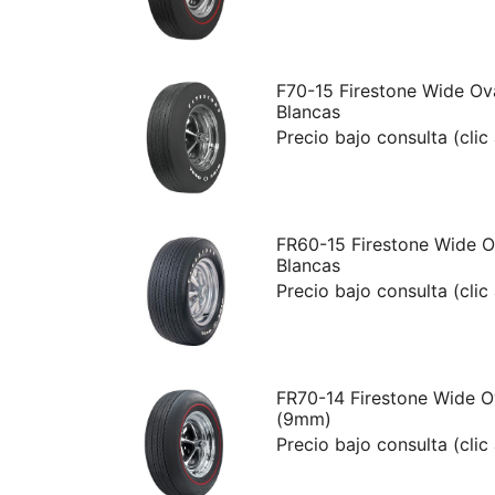
F70-15 Firestone Wide Ov
Blancas
Precio bajo consulta (clic
FR60-15 Firestone Wide O
Blancas
Precio bajo consulta (clic
FR70-14 Firestone Wide O
(9mm)
Precio bajo consulta (clic