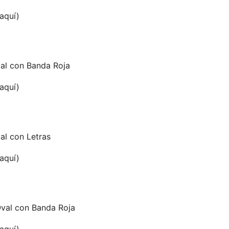
 aquí)
al con Banda Roja
 aquí)
al con Letras
 aquí)
val con Banda Roja
 aquí)