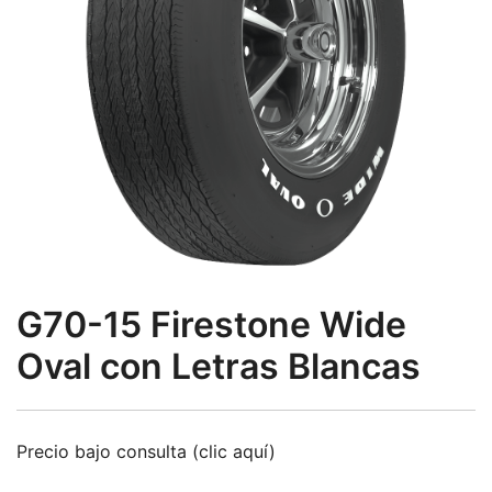
G70-15 Firestone Wide
Oval con Letras Blancas
Precio bajo consulta (clic aquí)