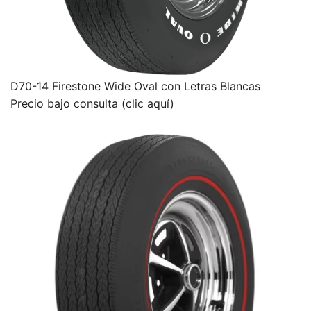
D70-14 Firestone Wide Oval con Letras Blancas
Precio bajo consulta (clic aquí)