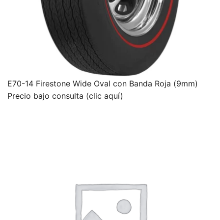
E70-14 Firestone Wide Oval con Banda Roja (9mm)
Precio bajo consulta (clic aquí)