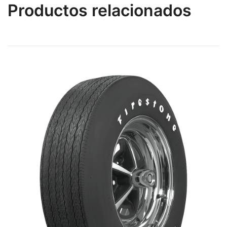
Productos relacionados