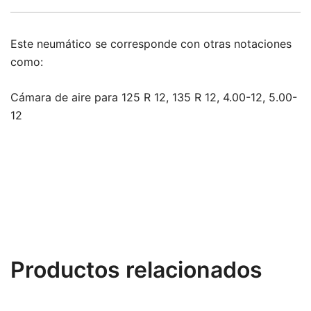
Este neumático se corresponde con otras notaciones
como:
Cámara de aire para 125 R 12, 135 R 12, 4.00-12, 5.00-
12
Productos relacionados