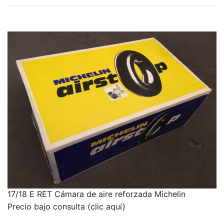
17/18 E RET Cámara de aire reforzada Michelin
Precio bajo consulta (clic aquí)