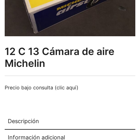
12 C 13 Cámara de aire
Michelin
Precio bajo consulta (clic aquí)
Descripción
Información adicional