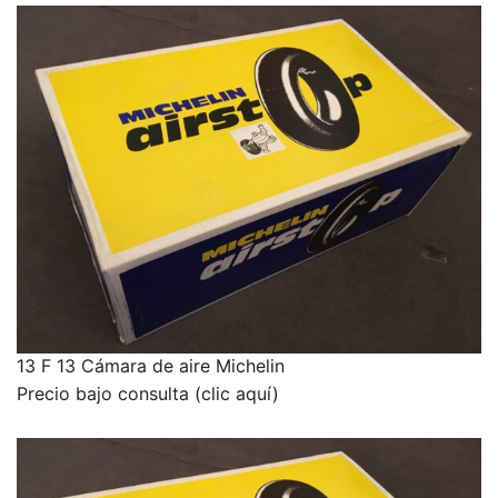
13 F 13 Cámara de aire Michelin
Precio bajo consulta (clic aquí)