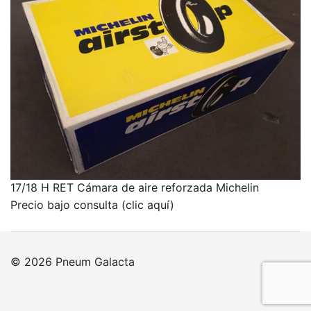
17/18 H RET Cámara de aire reforzada Michelin
Precio bajo consulta (clic aquí)
© 2026 Pneum Galacta