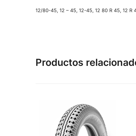
12/80-45, 12 – 45, 12-45, 12 80 R 45, 12 R 4
Productos relacionad