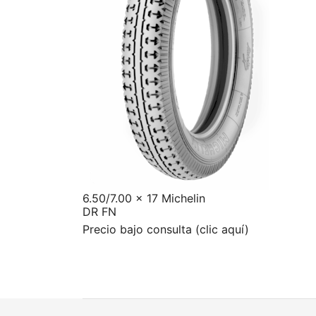
6.50/7.00 x 17 Michelin
DR FN
Precio bajo consulta (clic aquí)