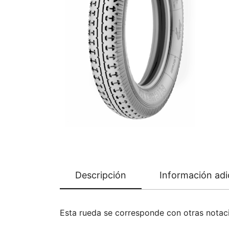
Descripción
Información adi
Esta rueda se corresponde con otras nota