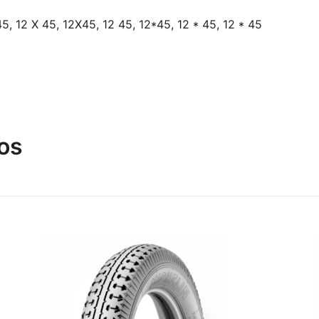
5, 12 X 45, 12X45, 12 45, 12*45, 12 * 45, 12 * 45
os