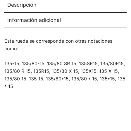
Descripción
Información adicional
Esta rueda se corresponde con otras notaciones
como:
135-15, 135/80-15, 135/80 SR 15, 135SR15, 135/80R15,
135/80 R 15, 135R15, 135/80 X 15, 135X15, 135 X 15,
135/80 15, 135 15, 135/80*15, 135/80 * 15, 135*15, 135
* 15