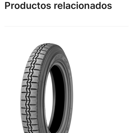
Productos relacionados