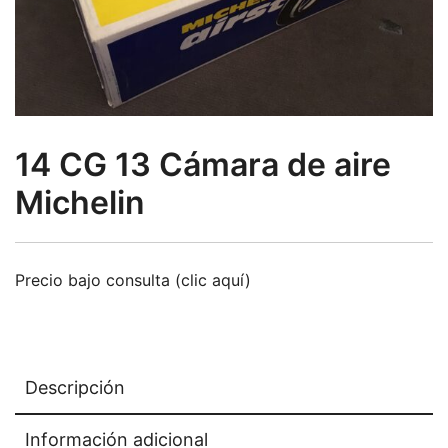
14 CG 13 Cámara de aire
Michelin
Precio bajo consulta (clic aquí)
Descripción
Información adicional