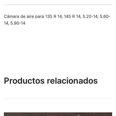
Cámara de aire para 135 R 14, 145 R 14, 5.20-14, 5.60-
14, 5.90-14
Productos relacionados