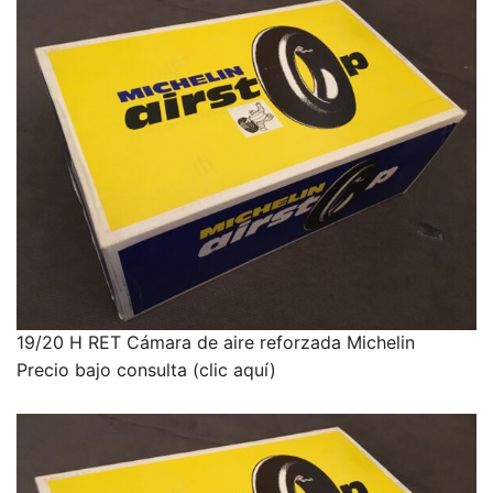
19/20 H RET Cámara de aire reforzada Michelin
Precio bajo consulta (clic aquí)