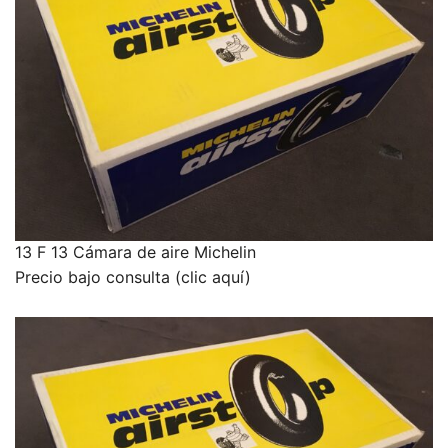
13 F 13 Cámara de aire Michelin
Precio bajo consulta (clic aquí)