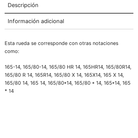
Descripción
Información adicional
Esta rueda se corresponde con otras notaciones
como:
165-14, 165/80-14, 165/80 HR 14, 165HR14, 165/80R14,
165/80 R 14, 165R14, 165/80 X 14, 165X14, 165 X 14,
165/80 14, 165 14, 165/80*14, 165/80 * 14, 165*14, 165
* 14