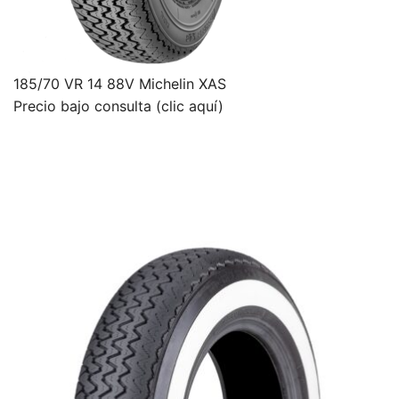
185/70 VR 14 88V Michelin XAS
Precio bajo consulta (clic aquí)