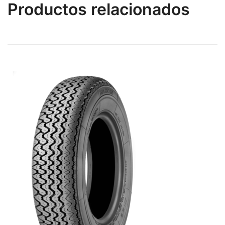
Productos relacionados