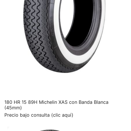
180 HR 15 89H Michelin XAS con Banda Blanca
(45mm)
Precio bajo consulta (clic aquí)