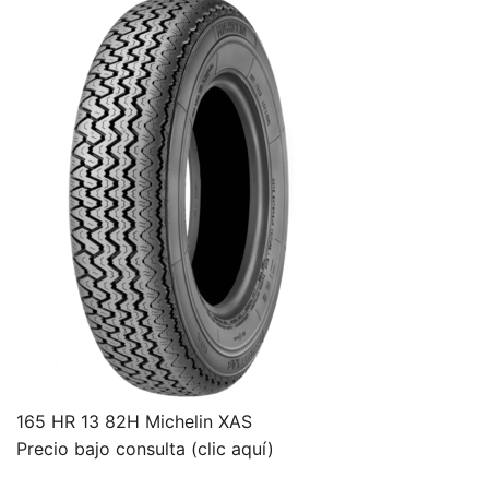
165 HR 13 82H Michelin XAS
Precio bajo consulta (clic aquí)