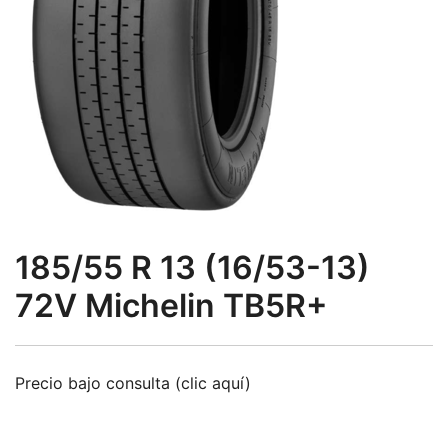
185/55 R 13 (16/53-13)
72V Michelin TB5R+
Precio bajo consulta (clic aquí)