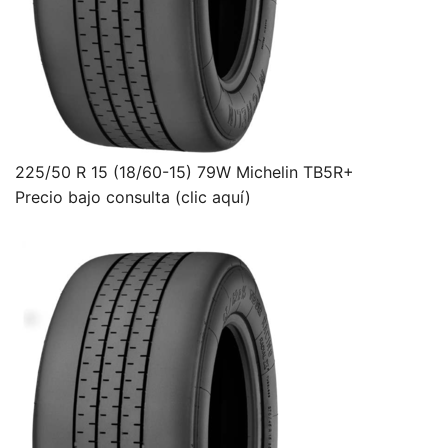
225/50 R 15 (18/60-15) 79W Michelin TB5R+
Precio bajo consulta (clic aquí)