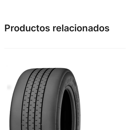
Productos relacionados