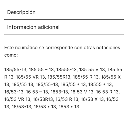
Descripción
Información adicional
Este neumático se corresponde con otras notaciones
como:
185/55-13, 185 55 – 13, 18555-13, 185 55 V 13, 185 55
R 13, 185/55 VR 13, 185/55R13, 185/55 R 13, 185/55 X
13, 185/55 13, 185/55*13, 185/55 * 13, 18555 * 13,
16/53-13, 16 53 – 13, 1653-13, 16 53 V 13, 16 53 R 13,
16/53 VR 13, 16/53R13, 16/53 R 13, 16/53 X 13, 16/53
13, 16/53*13, 16/53 * 13, 1653 * 13