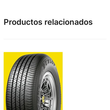
Productos relacionados