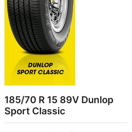
185/70 R 15 89V Dunlop
Sport Classic