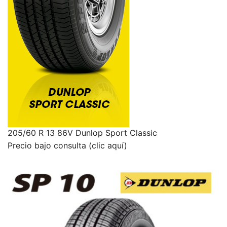
205/60 R 13 86V Dunlop Sport Classic
Precio bajo consulta (clic aquí)