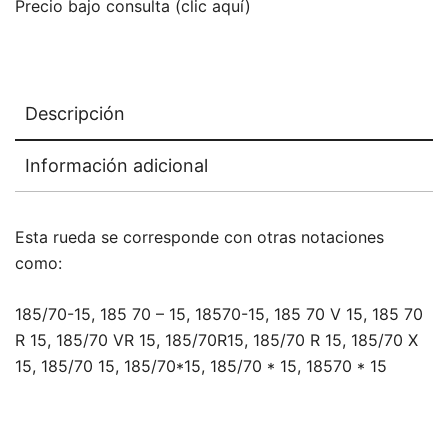
Precio bajo consulta (clic aquí)
Descripción
Información adicional
Esta rueda se corresponde con otras notaciones
como:
185/70-15, 185 70 – 15, 18570-15, 185 70 V 15, 185 70
R 15, 185/70 VR 15, 185/70R15, 185/70 R 15, 185/70 X
15, 185/70 15, 185/70*15, 185/70 * 15, 18570 * 15