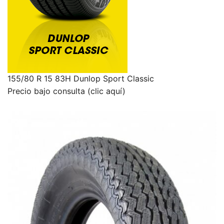
155/80 R 15 83H Dunlop Sport Classic
Precio bajo consulta (clic aquí)