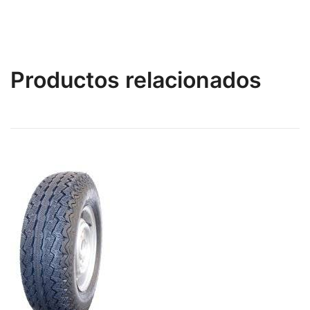
Productos relacionados