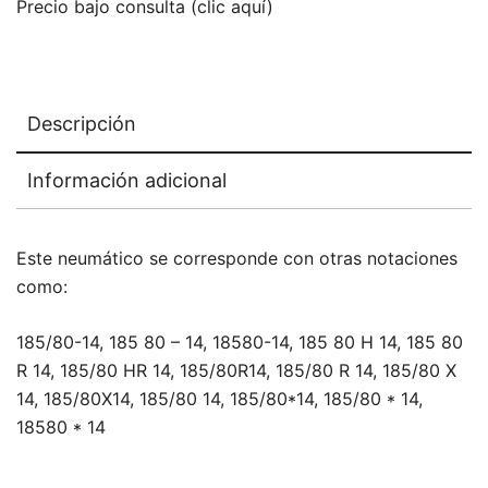
Precio bajo consulta (clic aquí)
Descripción
Información adicional
Este neumático se corresponde con otras notaciones
como:
185/80-14, 185 80 – 14, 18580-14, 185 80 H 14, 185 80
R 14, 185/80 HR 14, 185/80R14, 185/80 R 14, 185/80 X
14, 185/80X14, 185/80 14, 185/80*14, 185/80 * 14,
18580 * 14