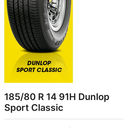
185/80 R 14 91H Dunlop
Sport Classic