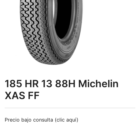
185 HR 13 88H Michelin
XAS FF
Precio bajo consulta (clic aquí)