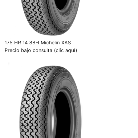
175 HR 14 88H Michelin XAS
Precio bajo consulta (clic aquí)