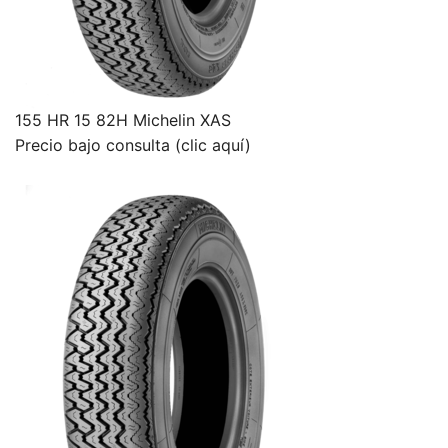
155 HR 15 82H Michelin XAS
Precio bajo consulta (clic aquí)