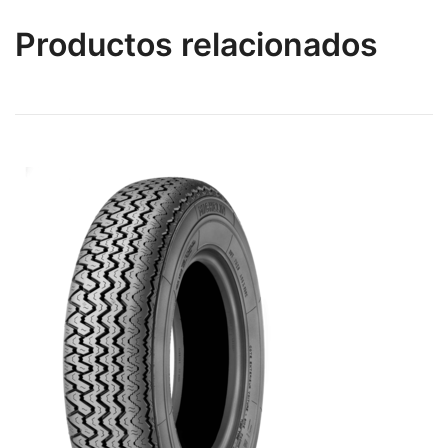
Productos relacionados