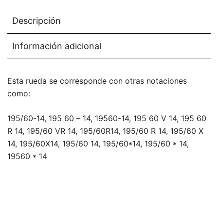
Descripción
Información adicional
Esta rueda se corresponde con otras notaciones
como:
195/60-14, 195 60 – 14, 19560-14, 195 60 V 14, 195 60
R 14, 195/60 VR 14, 195/60R14, 195/60 R 14, 195/60 X
14, 195/60X14, 195/60 14, 195/60*14, 195/60 * 14,
19560 * 14