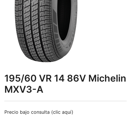
195/60 VR 14 86V Michelin
MXV3-A
Precio bajo consulta (clic aquí)