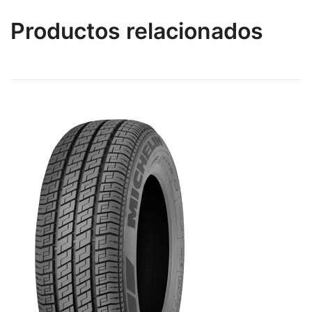
Productos relacionados