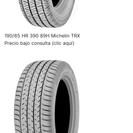
190/65 HR 390 89H Michelin TRX
Precio bajo consulta (clic aquí)