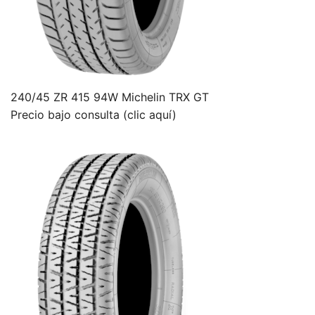
240/45 ZR 415 94W Michelin TRX GT
Precio bajo consulta (clic aquí)