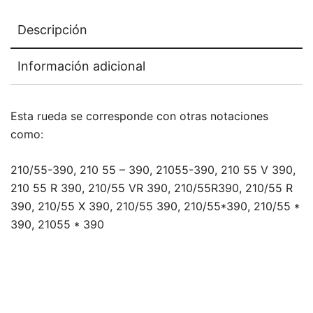
Descripción
Información adicional
Esta rueda se corresponde con otras notaciones
como:
210/55-390, 210 55 – 390, 21055-390, 210 55 V 390,
210 55 R 390, 210/55 VR 390, 210/55R390, 210/55 R
390, 210/55 X 390, 210/55 390, 210/55*390, 210/55 *
390, 21055 * 390