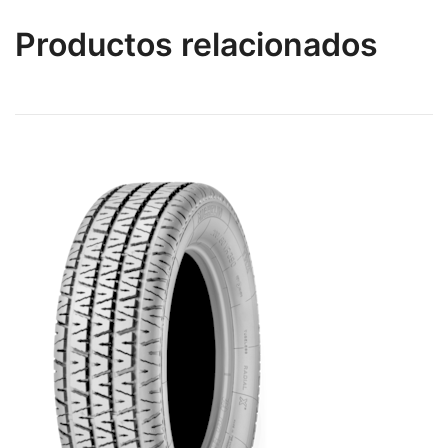
Productos relacionados