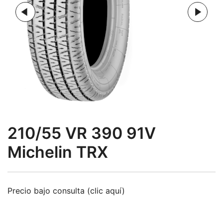
210/55 VR 390 91V
Michelin TRX
Precio bajo consulta (clic aquí)