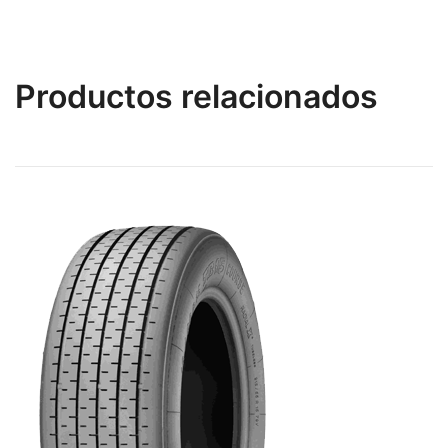
Productos relacionados