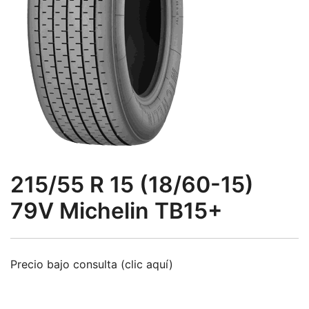
215/55 R 15 (18/60-15)
79V Michelin TB15+
Precio bajo consulta (clic aquí)