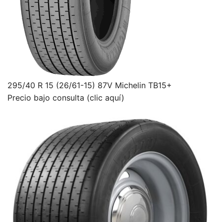
295/40 R 15 (26/61-15) 87V Michelin TB15+
Precio bajo consulta (clic aquí)