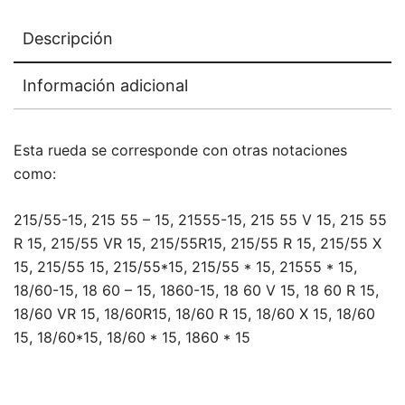
Descripción
Información adicional
Esta rueda se corresponde con otras notaciones
como:
215/55-15, 215 55 – 15, 21555-15, 215 55 V 15, 215 55
R 15, 215/55 VR 15, 215/55R15, 215/55 R 15, 215/55 X
15, 215/55 15, 215/55*15, 215/55 * 15, 21555 * 15,
18/60-15, 18 60 – 15, 1860-15, 18 60 V 15, 18 60 R 15,
18/60 VR 15, 18/60R15, 18/60 R 15, 18/60 X 15, 18/60
15, 18/60*15, 18/60 * 15, 1860 * 15