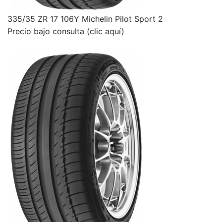
335/35 ZR 17 106Y Michelin Pilot Sport 2
Precio bajo consulta (clic aquí)