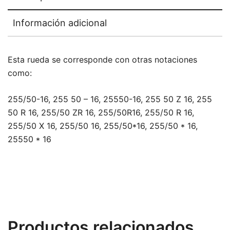
Información adicional
Esta rueda se corresponde con otras notaciones
como:
255/50-16, 255 50 – 16, 25550-16, 255 50 Z 16, 255
50 R 16, 255/50 ZR 16, 255/50R16, 255/50 R 16,
255/50 X 16, 255/50 16, 255/50*16, 255/50 * 16,
25550 * 16
Productos relacionados