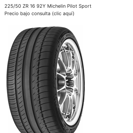
225/50 ZR 16 92Y Michelin Pilot Sport
Precio bajo consulta (clic aquí)