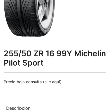
255/50 ZR 16 99Y Michelin
Pilot Sport
Precio bajo consulta (clic aquí)
Descripción