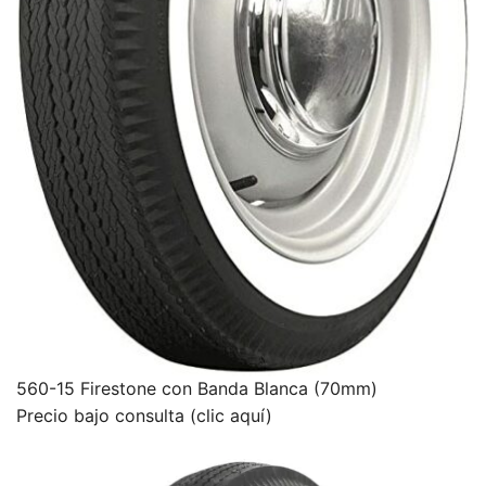
560-15 Firestone con Banda Blanca (70mm)
Precio bajo consulta (clic aquí)