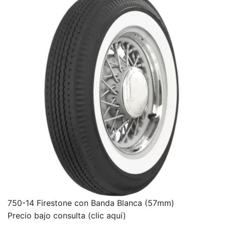
750-14 Firestone con Banda Blanca (57mm)
Precio bajo consulta (clic aquí)