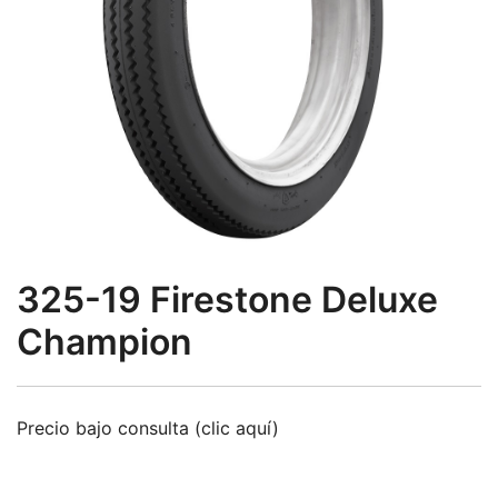
325-19 Firestone Deluxe
Champion
Precio bajo consulta (clic aquí)