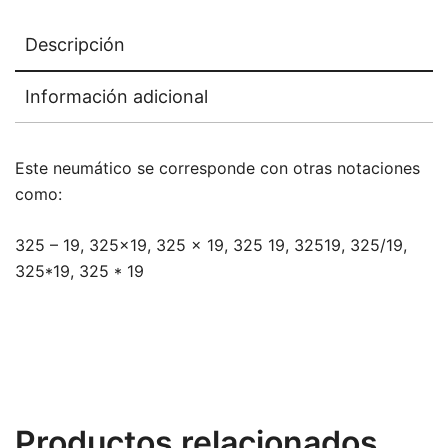
Descripción
Información adicional
Este neumático se corresponde con otras notaciones
como:
325 – 19, 325×19, 325 x 19, 325 19, 32519, 325/19,
325*19, 325 * 19
Productos relacionados