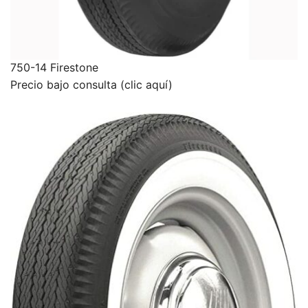
750-14 Firestone
Precio bajo consulta (clic aquí)