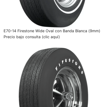
E70-14 Firestone Wide Oval con Banda Blanca (9mm)
Precio bajo consulta (clic aquí)