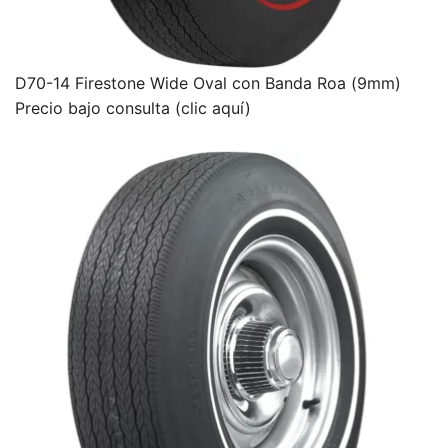
D70-14 Firestone Wide Oval con Banda Roa (9mm)
Precio bajo consulta (clic aquí)