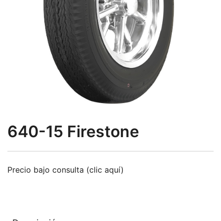
640-15 Firestone
Precio bajo consulta (clic aquí)