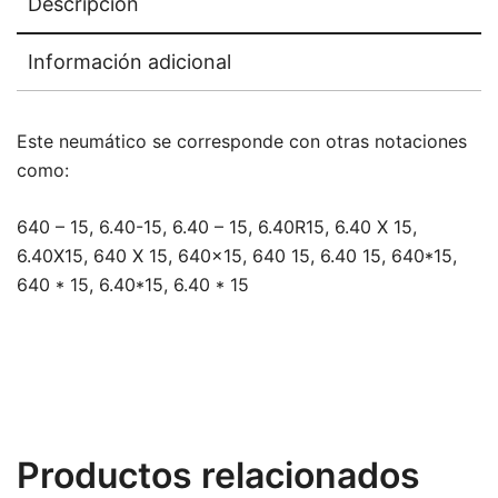
Descripción
Información adicional
Este neumático se corresponde con otras notaciones
como:
640 – 15, 6.40-15, 6.40 – 15, 6.40R15, 6.40 X 15,
6.40X15, 640 X 15, 640×15, 640 15, 6.40 15, 640*15,
640 * 15, 6.40*15, 6.40 * 15
Productos relacionados