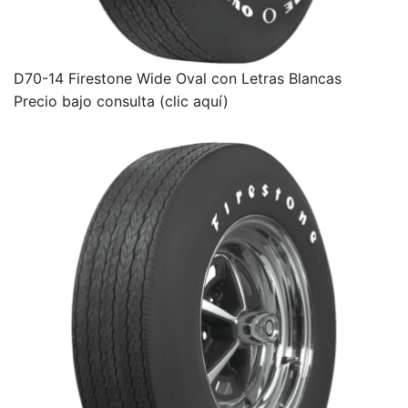
D70-14 Firestone Wide Oval con Letras Blancas
Precio bajo consulta (clic aquí)