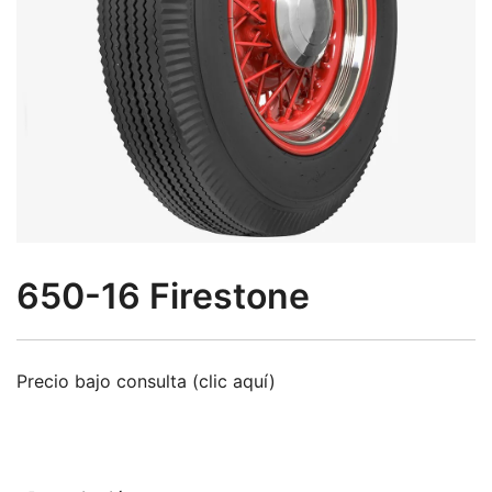
650-16 Firestone
Precio bajo consulta (clic aquí)