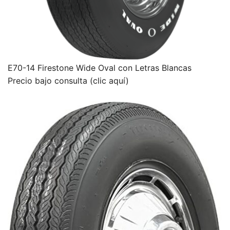
E70-14 Firestone Wide Oval con Letras Blancas
Precio bajo consulta (clic aquí)