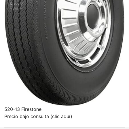
520-13 Firestone
Precio bajo consulta (clic aquí)