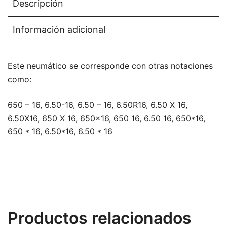
Descripción
Información adicional
Este neumático se corresponde con otras notaciones
como:
650 – 16, 6.50-16, 6.50 – 16, 6.50R16, 6.50 X 16,
6.50X16, 650 X 16, 650×16, 650 16, 6.50 16, 650*16,
650 * 16, 6.50*16, 6.50 * 16
Productos relacionados