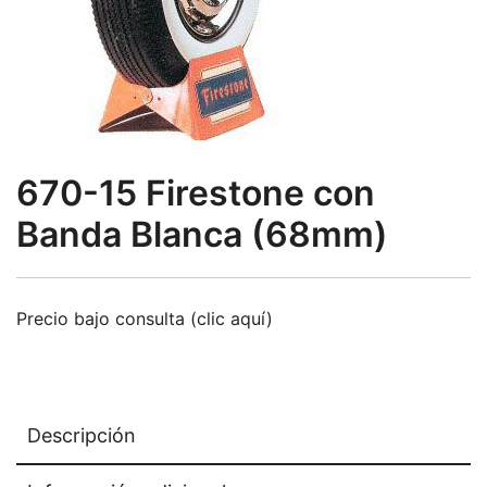
670-15 Firestone con
Banda Blanca (68mm)
Precio bajo consulta (clic aquí)
Descripción