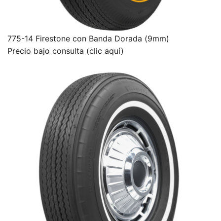
775-14 Firestone con Banda Dorada (9mm)
Precio bajo consulta (clic aquí)