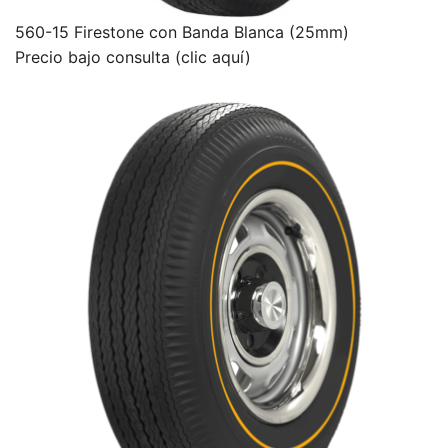
560-15 Firestone con Banda Blanca (25mm)
Precio bajo consulta (clic aquí)