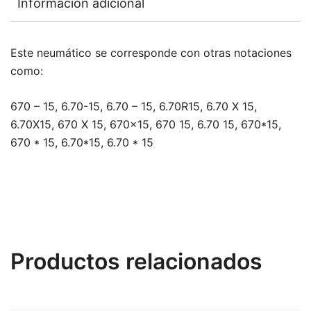
Información adicional
Este neumático se corresponde con otras notaciones
como:
670 – 15, 6.70-15, 6.70 – 15, 6.70R15, 6.70 X 15,
6.70X15, 670 X 15, 670×15, 670 15, 6.70 15, 670*15,
670 * 15, 6.70*15, 6.70 * 15
Productos relacionados