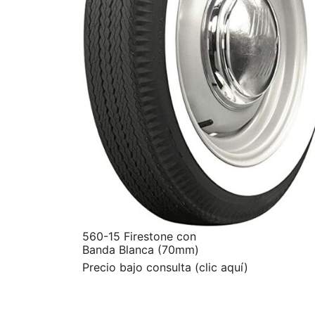
560-15 Firestone con
Banda Blanca (70mm)
Precio bajo consulta (clic aquí)