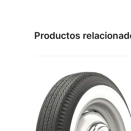
Productos relacionad