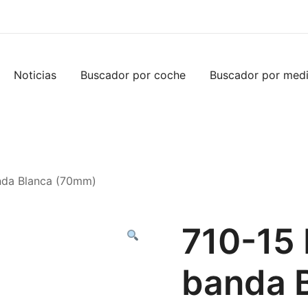
Noticias
Buscador por coche
Buscador por med
anda Blanca (70mm)
710-15 
banda 