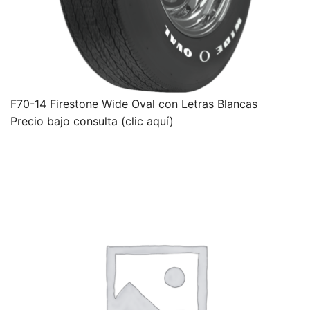
F70-14 Firestone Wide Oval con Letras Blancas
Precio bajo consulta (clic aquí)