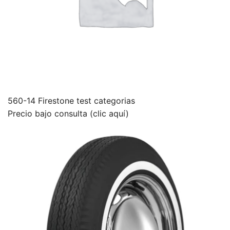
560-14 Firestone test categorias
Precio bajo consulta (clic aquí)