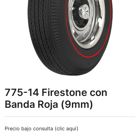
775-14 Firestone con
Banda Roja (9mm)
Precio bajo consulta (clic aquí)