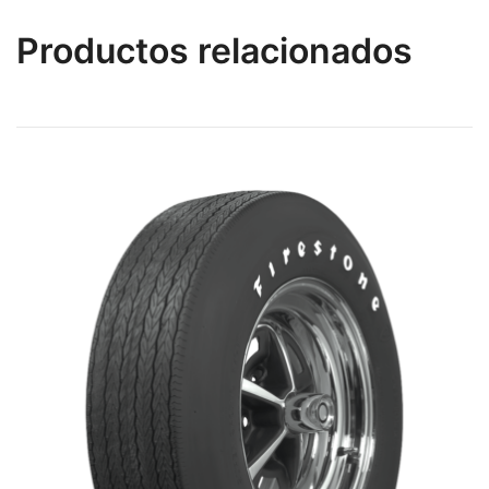
Productos relacionados