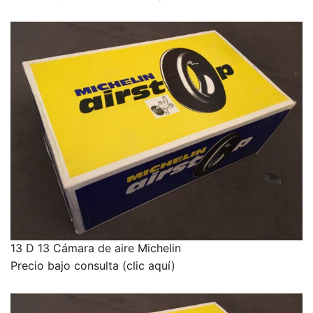
13 D 13 Cámara de aire Michelin
Precio bajo consulta (clic aquí)