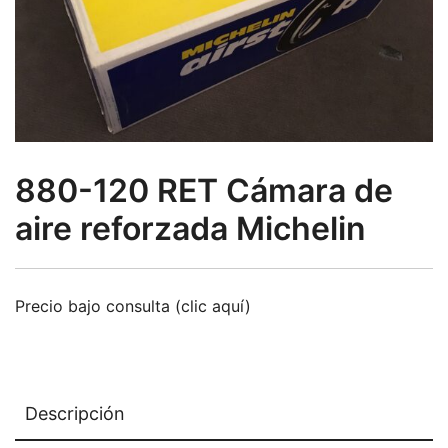
880-120 RET Cámara de
aire reforzada Michelin
Precio bajo consulta (clic aquí)
Descripción