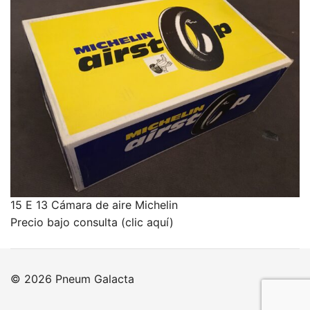
15 E 13 Cámara de aire Michelin
Precio bajo consulta (clic aquí)
© 2026 Pneum Galacta