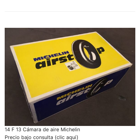
14 F 13 Cámara de aire Michelin
Precio bajo consulta (clic aquí)