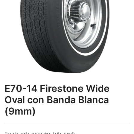
E70-14 Firestone Wide
Oval con Banda Blanca
(9mm)