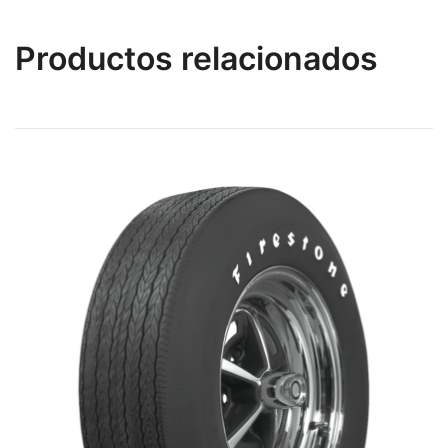
Productos relacionados