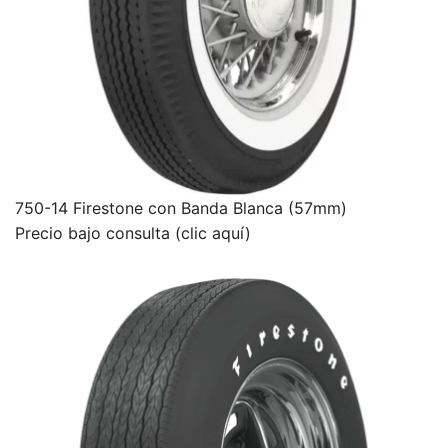
750-14 Firestone con Banda Blanca (57mm)
Precio bajo consulta (clic aquí)