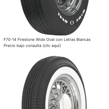
F70-14 Firestone Wide Oval con Letras Blancas
Precio bajo consulta (clic aquí)