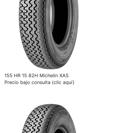
155 HR 15 82H Michelin XAS
Precio bajo consulta (clic aquí)