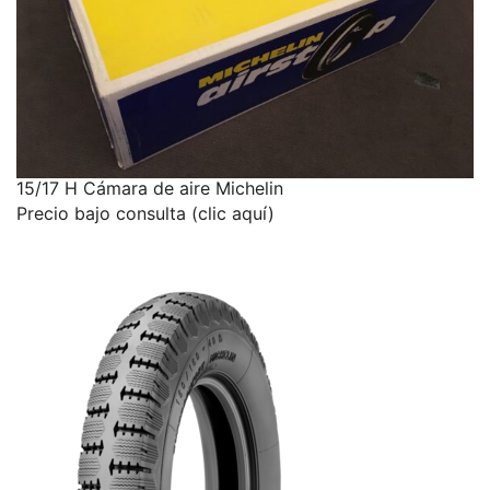
15/17 H Cámara de aire Michelin
Precio bajo consulta (clic aquí)