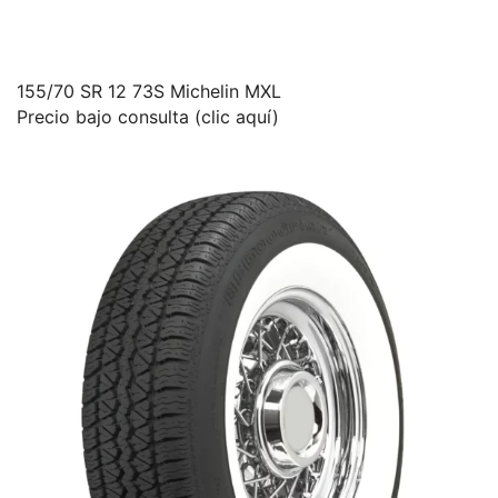
155/70 SR 12 73S Michelin MXL
Precio bajo consulta (clic aquí)