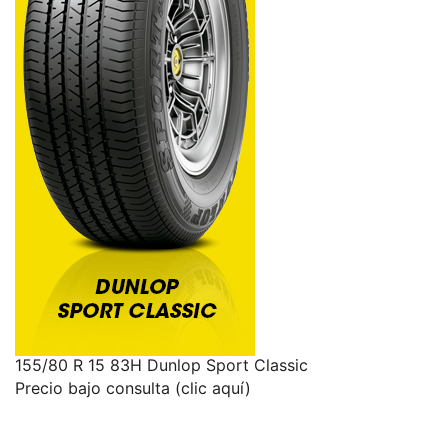
155/80 R 15 83H Dunlop Sport Classic
Precio bajo consulta (clic aquí)