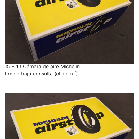
15 E 13 Cámara de aire Michelin
Precio bajo consulta (clic aquí)