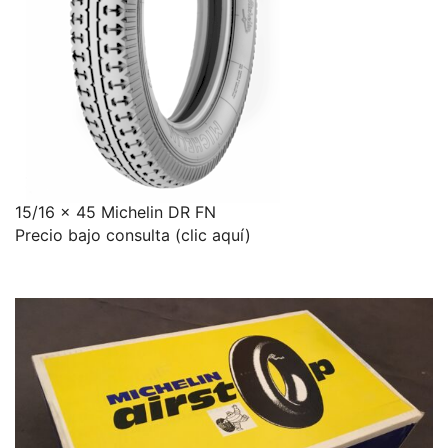
15/16 x 45 Michelin DR FN
Precio bajo consulta (clic aquí)