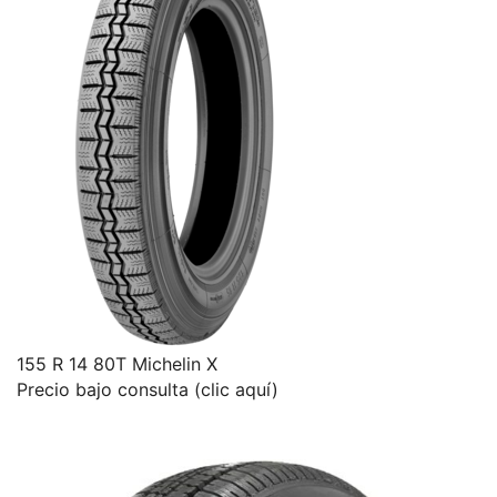
155 R 14 80T Michelin X
Precio bajo consulta (clic aquí)