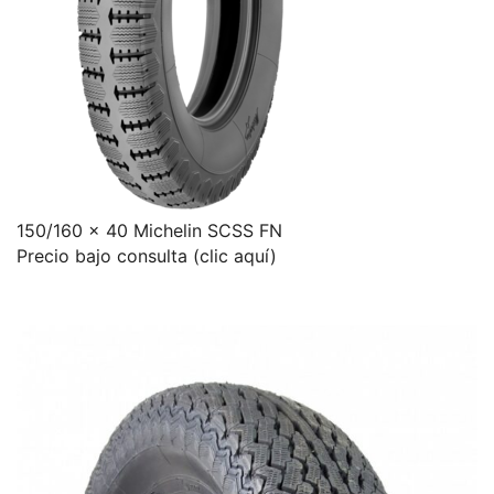
150/160 x 40 Michelin SCSS FN
Precio bajo consulta (clic aquí)