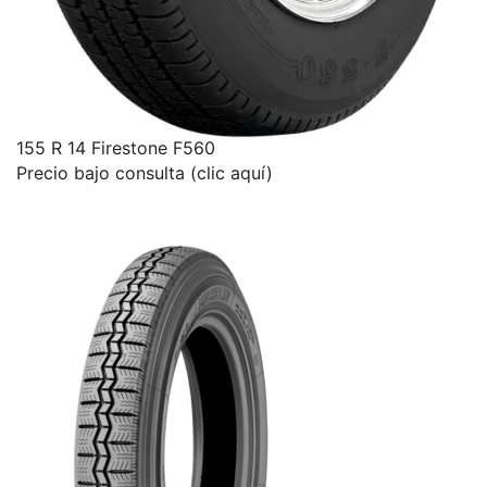
155 R 14 Firestone F560
Precio bajo consulta (clic aquí)