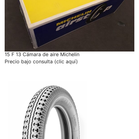
15 F 13 Cámara de aire Michelin
Precio bajo consulta (clic aquí)