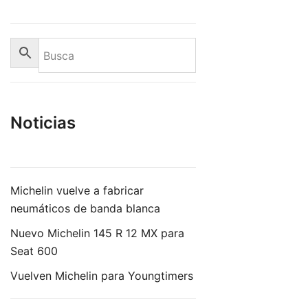
Noticias
Michelin vuelve a fabricar
neumáticos de banda blanca
Nuevo Michelin 145 R 12 MX para
Seat 600
Vuelven Michelin para Youngtimers