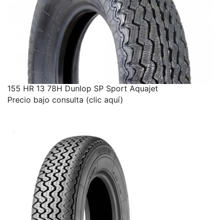
155 HR 13 78H Dunlop SP Sport Aquajet
Precio bajo consulta (clic aquí)