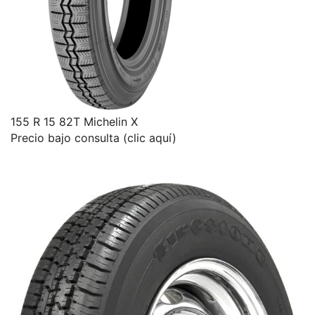
155 R 15 82T Michelin X
Precio bajo consulta (clic aquí)