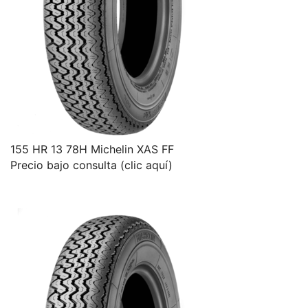
155 HR 13 78H Michelin XAS FF
Precio bajo consulta (clic aquí)