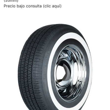
(55mm)
Precio bajo consulta (clic aquí)