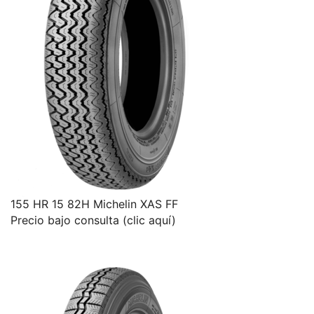
155 HR 15 82H Michelin XAS FF
Precio bajo consulta (clic aquí)