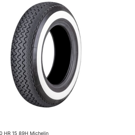
0 HR 15 89H Michelin