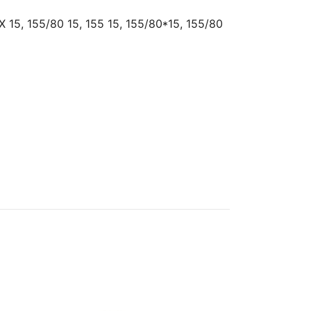
X 15, 155/80 15, 155 15, 155/80*15, 155/80