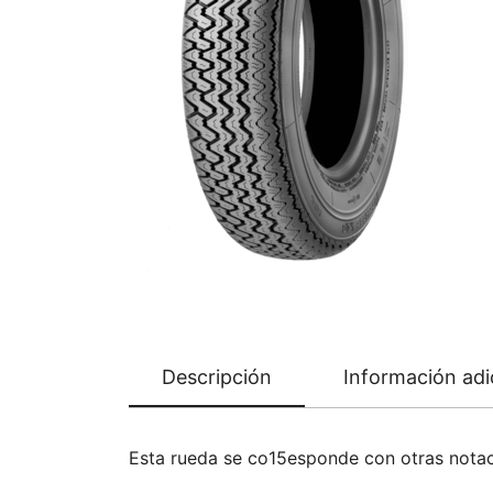
Descripción
Información adi
Esta rueda se co15esponde con otras nota