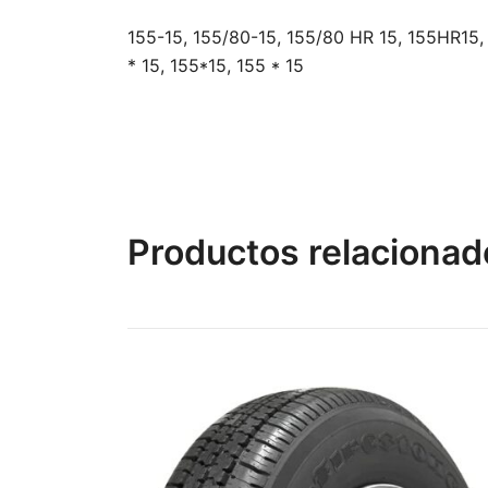
155-15, 155/80-15, 155/80 HR 15, 155HR15, 
* 15, 155*15, 155 * 15
Productos relacionad