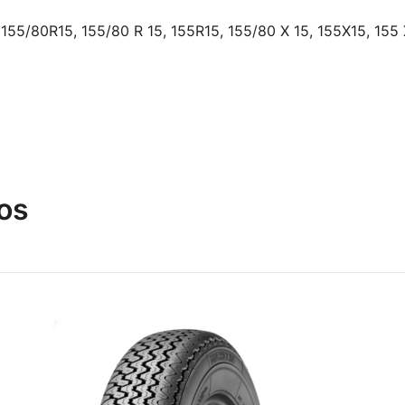
155/80R15, 155/80 R 15, 155R15, 155/80 X 15, 155X15, 155 
os