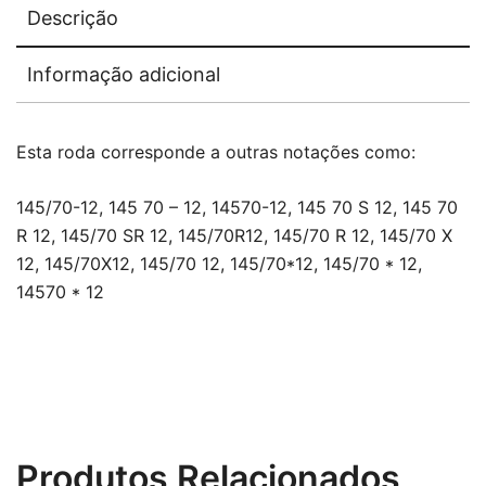
Descrição
Informação adicional
Esta roda corresponde a outras notações como:
145/70-12, 145 70 – 12, 14570-12, 145 70 S 12, 145 70
R 12, 145/70 SR 12, 145/70R12, 145/70 R 12, 145/70 X
12, 145/70X12, 145/70 12, 145/70*12, 145/70 * 12,
14570 * 12
Produtos Relacionados