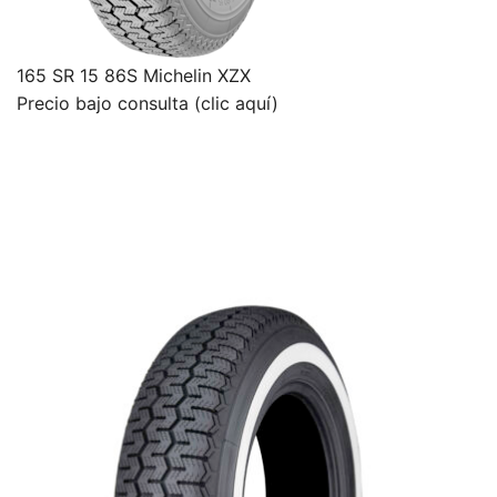
165 SR 15 86S Michelin XZX
Precio bajo consulta (clic aquí)