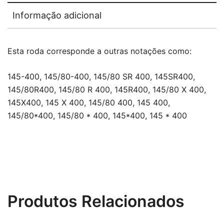
Informação adicional
Esta roda corresponde a outras notações como:
145-400, 145/80-400, 145/80 SR 400, 145SR400,
145/80R400, 145/80 R 400, 145R400, 145/80 X 400,
145X400, 145 X 400, 145/80 400, 145 400,
145/80*400, 145/80 * 400, 145*400, 145 * 400
Produtos Relacionados