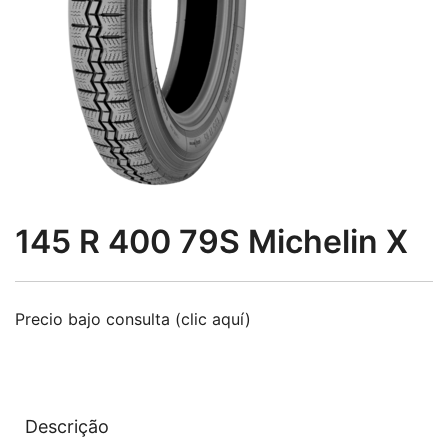
145 R 400 79S Michelin X
Precio bajo consulta (clic aquí)
Descrição