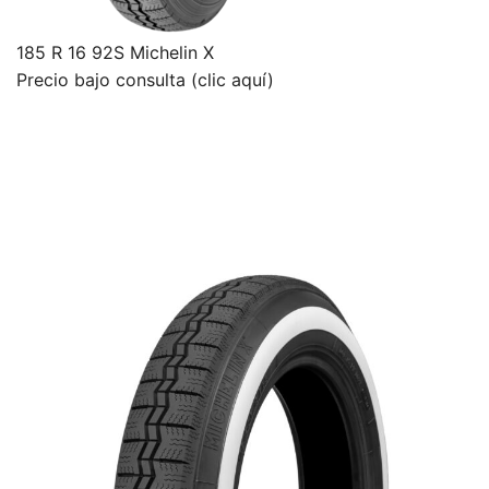
185 R 16 92S Michelin X
Precio bajo consulta (clic aquí)