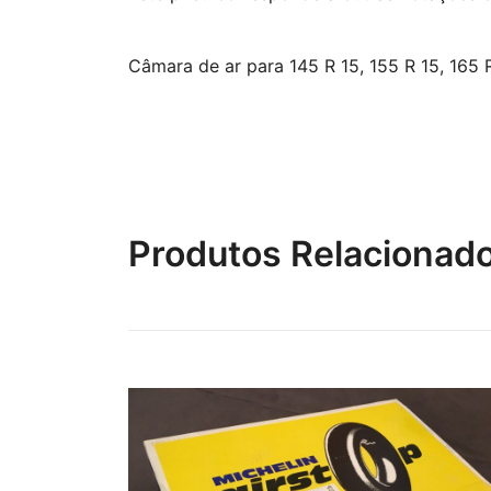
Câmara de ar para 145 R 15, 155 R 15, 165 R
Produtos Relacionad