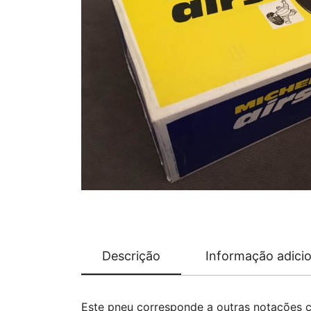
Descrição
Informação adicio
Este pneu corresponde a outras notações 