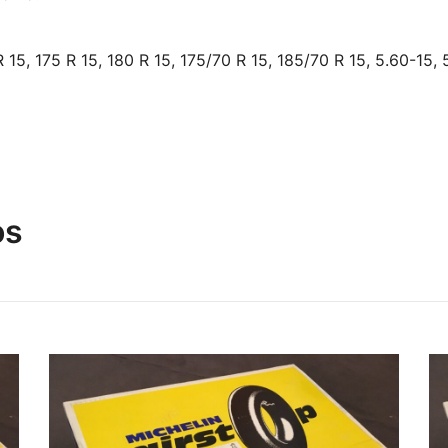
 15, 175 R 15, 180 R 15, 175/70 R 15, 185/70 R 15, 5.60-15, 
os