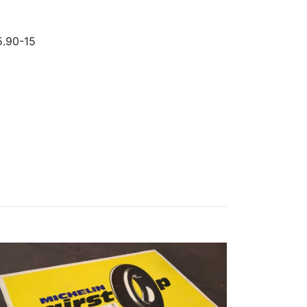
5.90-15