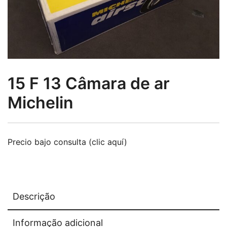
15 F 13 Câmara de ar
Michelin
Precio bajo consulta (clic aquí)
Descrição
Informação adicional