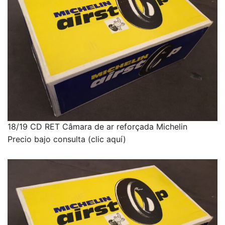
18/19 CD RET Câmara de ar reforçada Michelin
Precio bajo consulta (clic aquí)