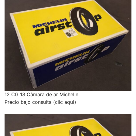
12 CG 13 Câmara de ar Michelin
Precio bajo consulta (clic aquí)