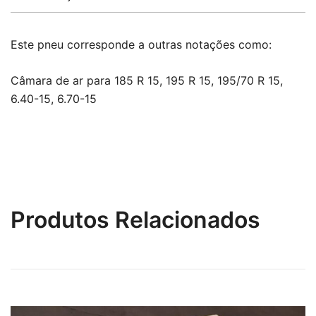
Este pneu corresponde a outras notações como:
Câmara de ar para 185 R 15, 195 R 15, 195/70 R 15,
6.40-15, 6.70-15
Produtos Relacionados