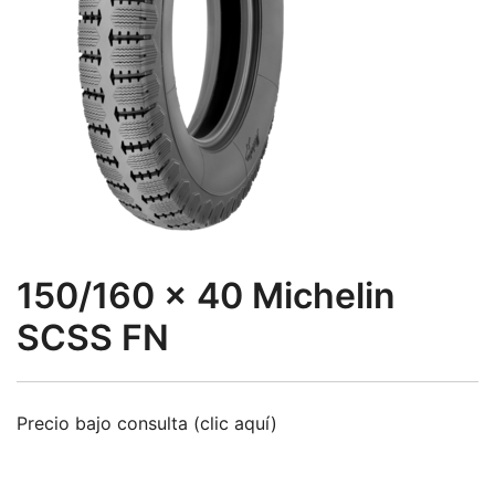
150/160 x 40 Michelin
SCSS FN
Precio bajo consulta (clic aquí)