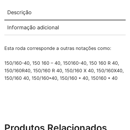
Descrição
Informação adicional
Esta roda corresponde a outras notações como:
150/160-40, 150 160 – 40, 150160-40, 150 160 R 40,
150/160R40, 150/160 R 40, 150/160 X 40, 150/160X40,
150/160 40, 150/160*40, 150/160 * 40, 150160 * 40
Produtos Relacionados