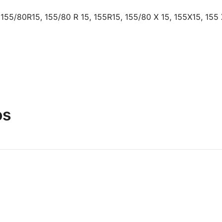
155/80R15, 155/80 R 15, 155R15, 155/80 X 15, 155X15, 155 
os