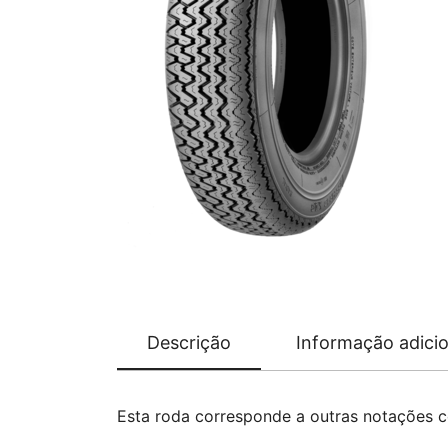
Descrição
Informação adicio
Esta roda corresponde a outras notações 