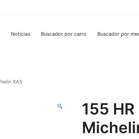
Notícias
Buscador por carro
Buscador por me
helin XAS
155 HR
Michel