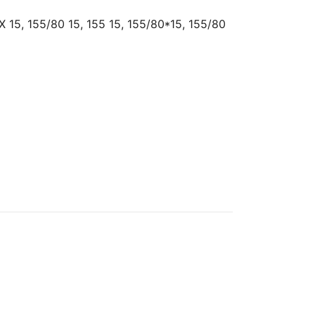
X 15, 155/80 15, 155 15, 155/80*15, 155/80