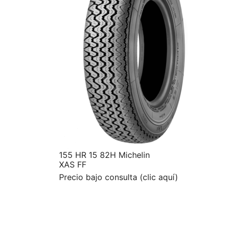
155 HR 15 82H Michelin
XAS FF
Precio bajo consulta (clic aquí)