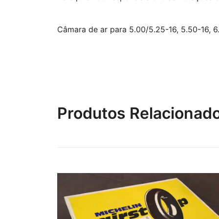
Câmara de ar para 5.00/5.25-16, 5.50-16, 6
Produtos Relacionad