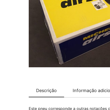
Descrição
Informação adicio
Este pneu corresponde a outras notações 