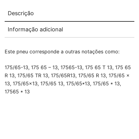
Descrição
Informação adicional
Este pneu corresponde a outras notações como:
175/65-13, 175 65 – 13, 17565-13, 175 65 T 13, 175 65
R 13, 175/65 TR 13, 175/65R13, 175/65 R 13, 175/65 x
13, 175/65×13, 175/65 13, 175/65*13, 175/65 * 13,
17565 * 13