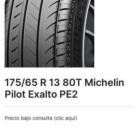
175/65 R 13 80T Michelin
Pilot Exalto PE2
Precio bajo consulta (clic aquí)