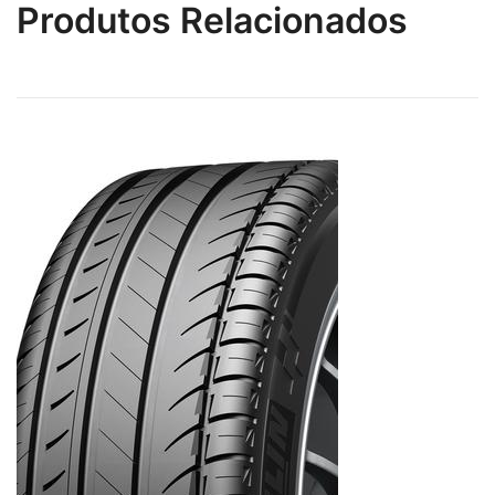
Produtos Relacionados