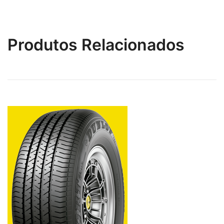
Produtos Relacionados