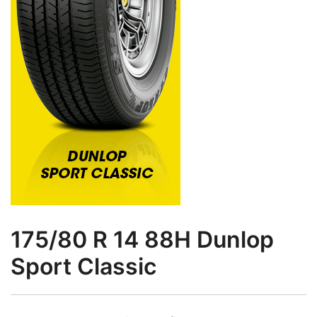
175/80 R 14 88H Dunlop
Sport Classic