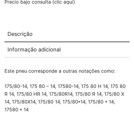
Precio bajo consulta (clic aquí)
Descrição
Informação adicional
Este pneu corresponde a outras notações como:
175/80-14, 175 80 – 14, 17580-14, 175 80 H 14, 175 80
R 14, 175/80 HR 14, 175/80R14, 175/80 R 14, 175/80 X
14, 175/80X14, 175/80 14, 175/80*14, 175/80 * 14,
17580 * 14