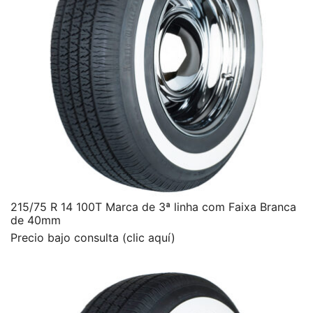
215/75 R 14 100T Marca de 3ª linha com Faixa Branca
de 40mm
Precio bajo consulta (clic aquí)