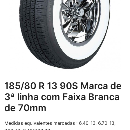
185/80 R 13 90S Marca de
3ª linha com Faixa Branca
de 70mm
Medidas equivalentes marcadas : 6.40-13, 6.70-13,