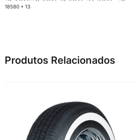
18580 * 13
Produtos Relacionados