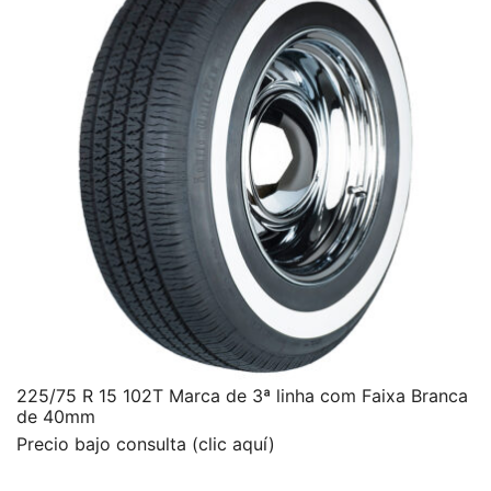
225/75 R 15 102T Marca de 3ª linha com Faixa Branca
de 40mm
Precio bajo consulta (clic aquí)