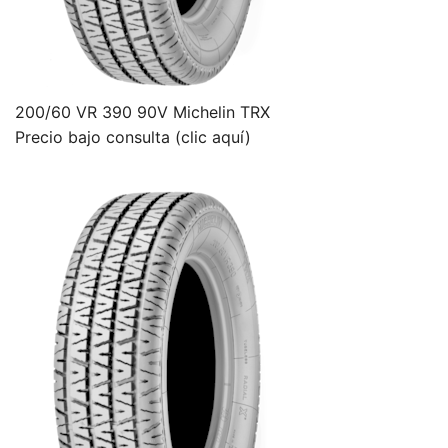
200/60 VR 390 90V Michelin TRX
Precio bajo consulta (clic aquí)