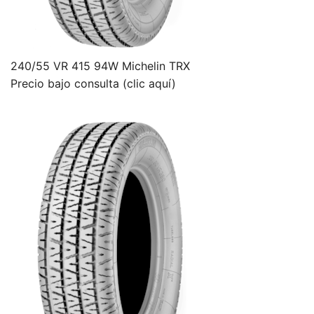
240/55 VR 415 94W Michelin TRX
Precio bajo consulta (clic aquí)