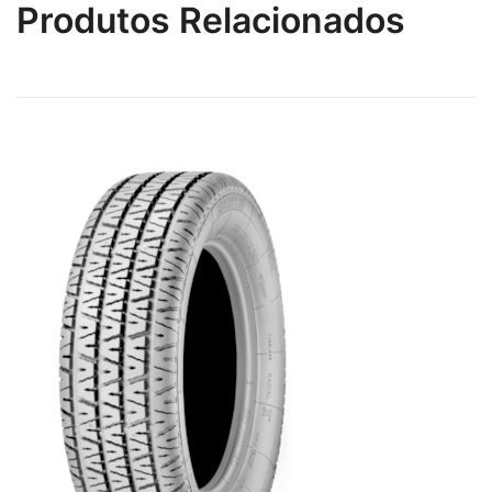
Produtos Relacionados