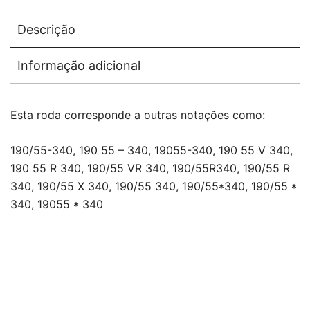
Descrição
Informação adicional
Esta roda corresponde a outras notações como:
190/55-340, 190 55 – 340, 19055-340, 190 55 V 340,
190 55 R 340, 190/55 VR 340, 190/55R340, 190/55 R
340, 190/55 X 340, 190/55 340, 190/55*340, 190/55 *
340, 19055 * 340