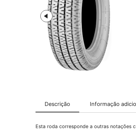
Descrição
Informação adicio
Esta roda corresponde a outras notações 