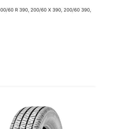
00/60 R 390, 200/60 X 390, 200/60 390,