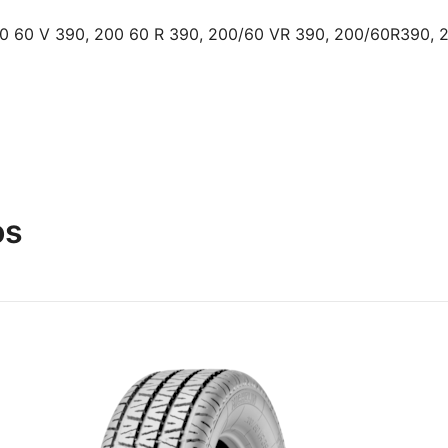
0 60 V 390, 200 60 R 390, 200/60 VR 390, 200/60R390, 2
os