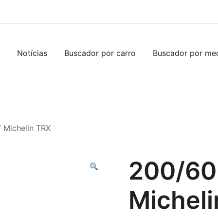
Notícias
Buscador por carro
Buscador por me
 Michelin TRX
200/60
Michel