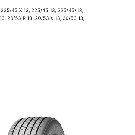
 225/45 X 13, 225/45 13, 225/45*13,
3, 20/53 R 13, 20/53 X 13, 20/53 13,