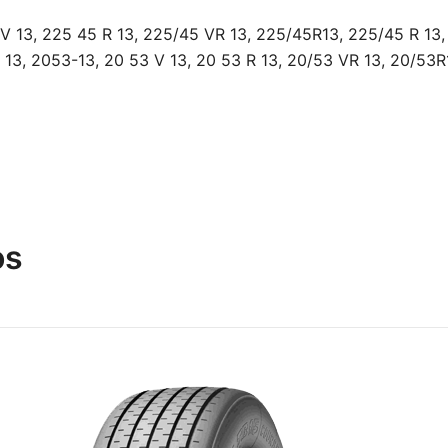
V 13, 225 45 R 13, 225/45 VR 13, 225/45R13, 225/45 R 13,
 13, 2053-13, 20 53 V 13, 20 53 R 13, 20/53 VR 13, 20/53R1
os