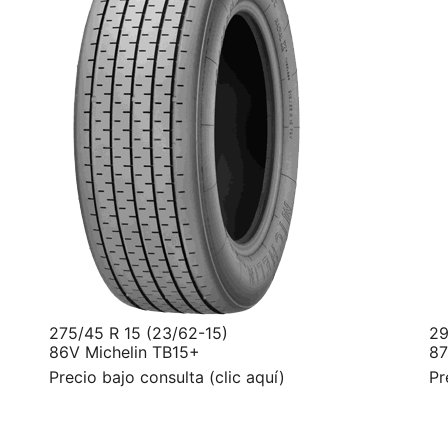
275/45 R 15 (23/62-15)
29
86V Michelin TB15+
87
Precio bajo consulta (clic aquí)
Pr