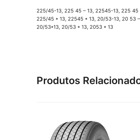
225/45-13, 225 45 – 13, 22545-13, 225 45 
225/45 * 13, 22545 * 13, 20/53-13, 20 53 –
20/53*13, 20/53 * 13, 2053 * 13
Produtos Relacionad