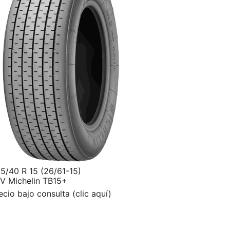
5/40 R 15 (26/61-15)
V Michelin TB15+
ecio bajo consulta (clic aquí)