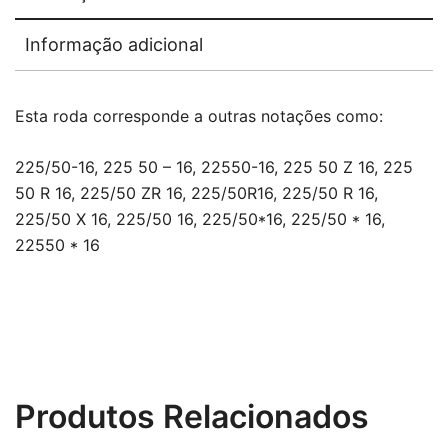
Informação adicional
Esta roda corresponde a outras notações como:
225/50-16, 225 50 – 16, 22550-16, 225 50 Z 16, 225
50 R 16, 225/50 ZR 16, 225/50R16, 225/50 R 16,
225/50 X 16, 225/50 16, 225/50*16, 225/50 * 16,
22550 * 16
Produtos Relacionados