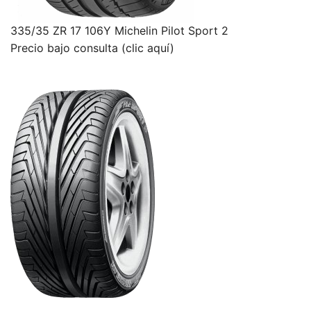
335/35 ZR 17 106Y Michelin Pilot Sport 2
Precio bajo consulta (clic aquí)