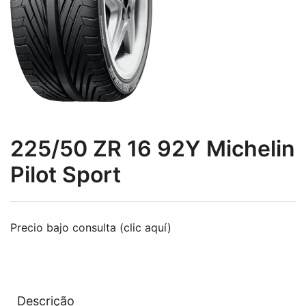
225/50 ZR 16 92Y Michelin
Pilot Sport
Precio bajo consulta (clic aquí)
Descrição