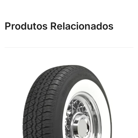
Produtos Relacionados