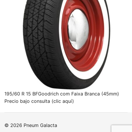
195/60 R 15 BFGoodrich com Faixa Branca (45mm)
Precio bajo consulta (clic aquí)
© 2026 Pneum Galacta