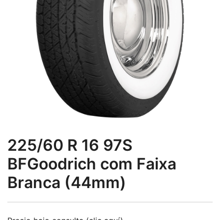
225/60 R 16 97S
BFGoodrich com Faixa
Branca (44mm)