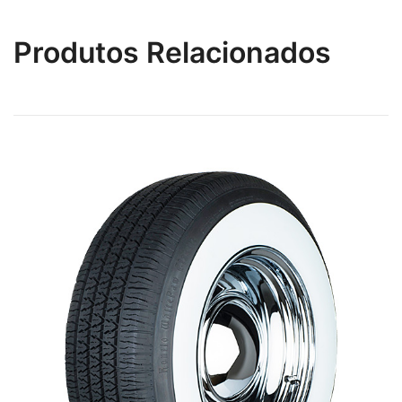
Produtos Relacionados