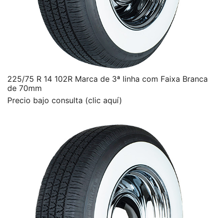
225/75 R 14 102R Marca de 3ª linha com Faixa Branca
de 70mm
Precio bajo consulta (clic aquí)