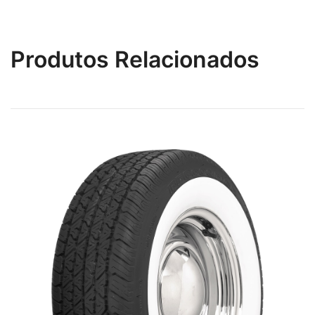
Produtos Relacionados