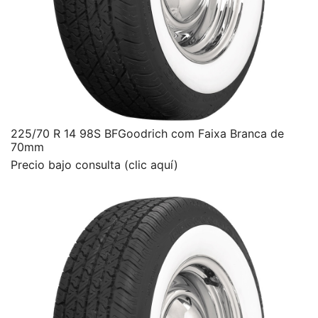
225/70 R 14 98S BFGoodrich com Faixa Branca de
70mm
Precio bajo consulta (clic aquí)