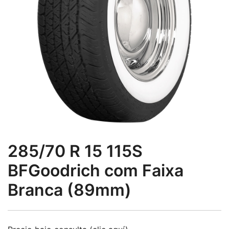
285/70 R 15 115S
BFGoodrich com Faixa
Branca (89mm)