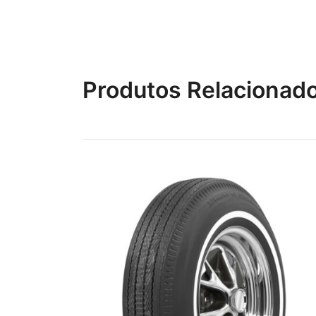
Produtos Relacionad