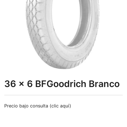
36 x 6 BFGoodrich Branco
Precio bajo consulta (clic aquí)