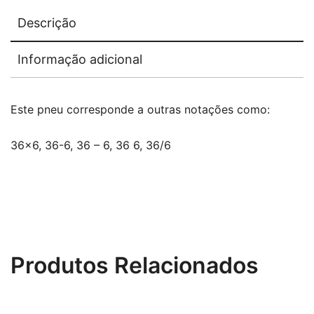
Descrição
Informação adicional
Este pneu corresponde a outras notações como:
36×6, 36-6, 36 – 6, 36 6, 36/6
Produtos Relacionados