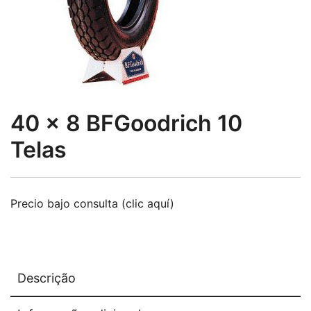
40 x 8 BFGoodrich 10
Telas
Precio bajo consulta (clic aquí)
Descrição