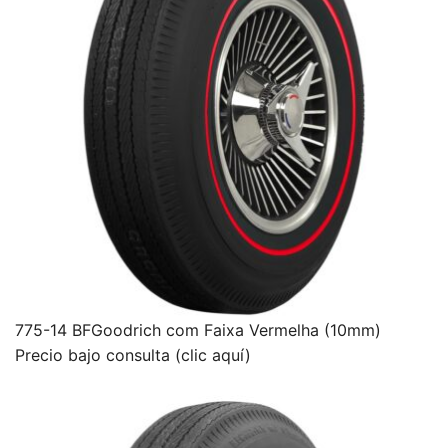
775-14 BFGoodrich com Faixa Vermelha (10mm)
Precio bajo consulta (clic aquí)