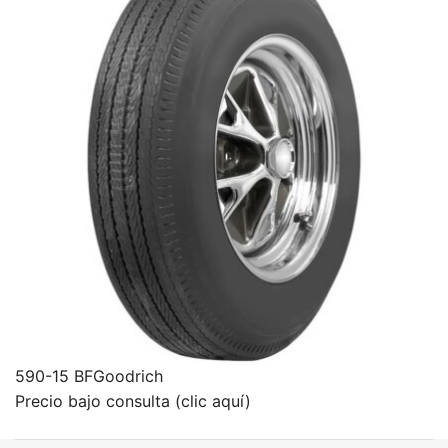
590-15 BFGoodrich
Precio bajo consulta (clic aquí)