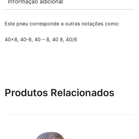
Informação adicional
Este pneu corresponde a outras notações como:
40×8, 40-8, 40 – 8, 40 8, 40/8
Produtos Relacionados