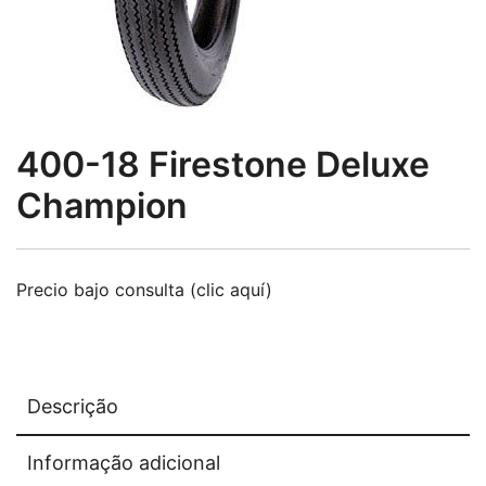
400-18 Firestone Deluxe
Champion
Precio bajo consulta (clic aquí)
Descrição
Informação adicional