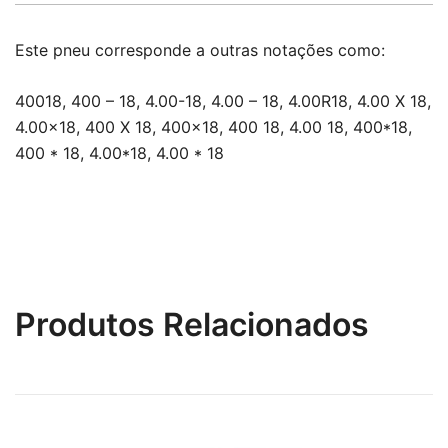
Este pneu corresponde a outras notações como:
40018, 400 – 18, 4.00-18, 4.00 – 18, 4.00R18, 4.00 X 18,
4.00×18, 400 X 18, 400×18, 400 18, 4.00 18, 400*18,
400 * 18, 4.00*18, 4.00 * 18
Produtos Relacionados