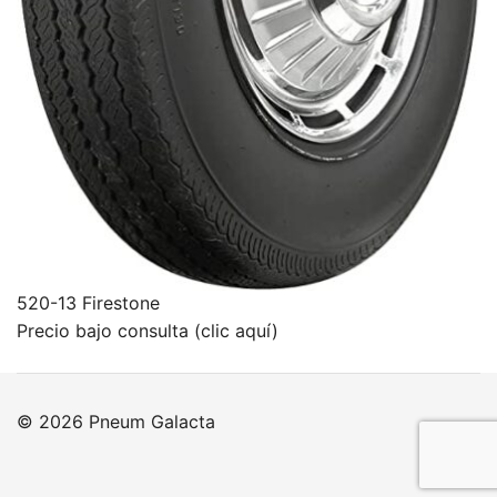
520-13 Firestone
Precio bajo consulta (clic aquí)
© 2026 Pneum Galacta