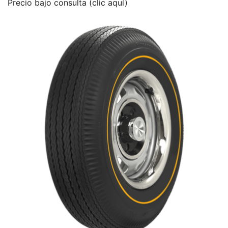
Precio bajo consulta (clic aquí)