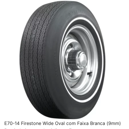
E70-14 Firestone Wide Oval com Faixa Branca (9mm)