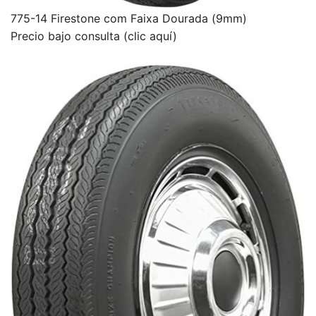
775-14 Firestone com Faixa Dourada (9mm)
Precio bajo consulta (clic aquí)