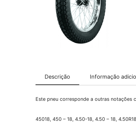
Descrição
Informação adicio
Este pneu corresponde a outras notações 
45018, 450 – 18, 4.50-18, 4.50 – 18, 4.50R1