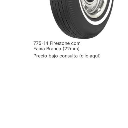
775-14 Firestone com
Faixa Branca (22mm)
Precio bajo consulta (clic aquí)