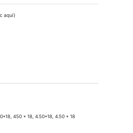
ic aquí)
0*18, 450 * 18, 4.50*18, 4.50 * 18