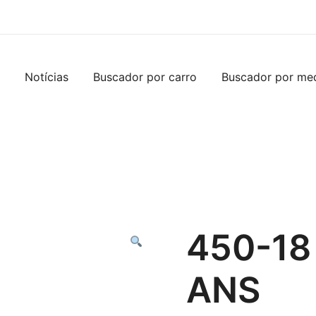
Notícias
Buscador por carro
Buscador por me
450-18 
ANS