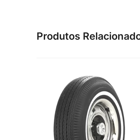
Produtos Relacionad