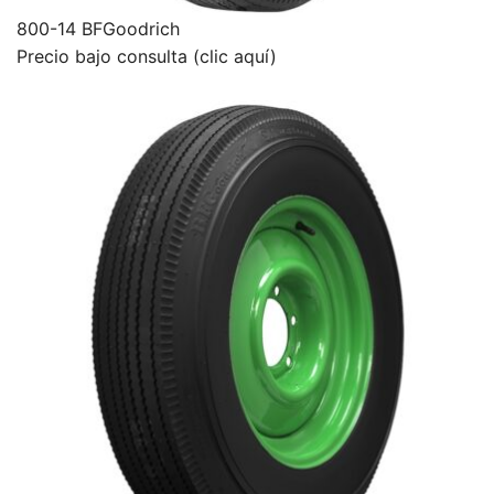
800-14 BFGoodrich
Precio bajo consulta (clic aquí)