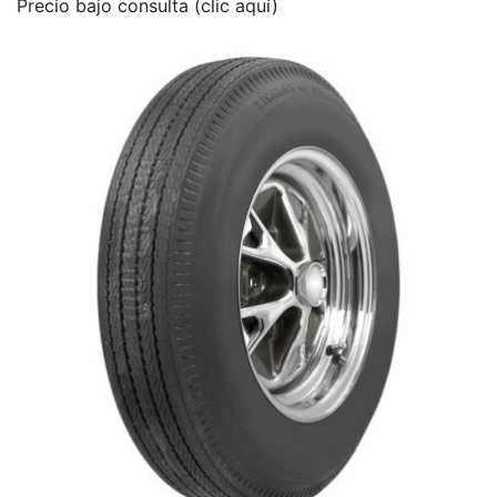
Precio bajo consulta (clic aquí)