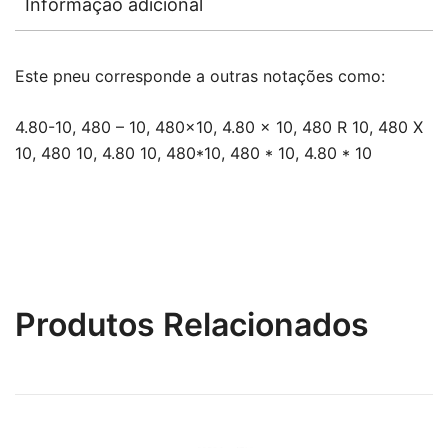
Informação adicional
Este pneu corresponde a outras notações como:
4.80-10, 480 – 10, 480×10, 4.80 x 10, 480 R 10, 480 X
10, 480 10, 4.80 10, 480*10, 480 * 10, 4.80 * 10
Produtos Relacionados