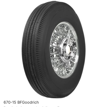
670-15 BFGoodrich