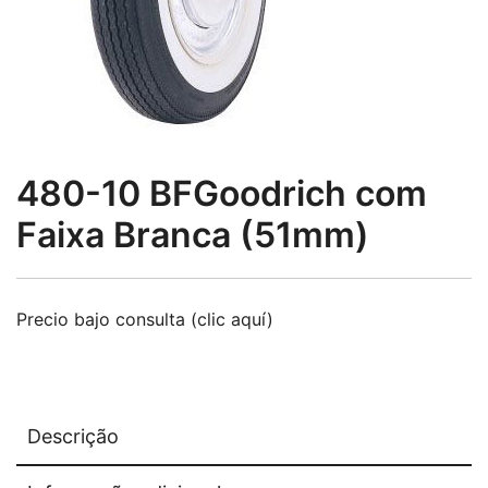
480-10 BFGoodrich com
Faixa Branca (51mm)
Precio bajo consulta (clic aquí)
Descrição