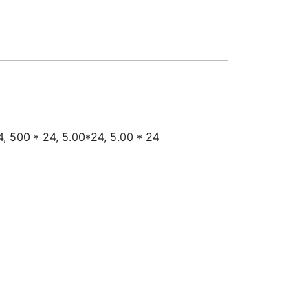
, 500 * 24, 5.00*24, 5.00 * 24