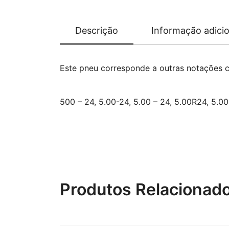
Descrição
Informação adicio
Este pneu corresponde a outras notações 
500 – 24, 5.00-24, 5.00 – 24, 5.00R24, 5.0
Produtos Relacionad