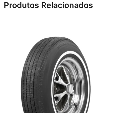
Produtos Relacionados