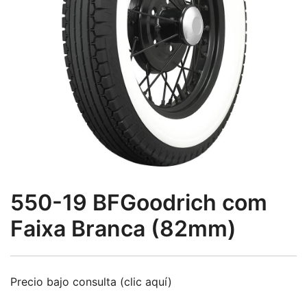
550-19 BFGoodrich com
Faixa Branca (82mm)
Precio bajo consulta (clic aquí)